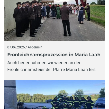
07.06.2026 / Allgemein
Fronleichnamsprozession in Maria Laah
Auch heuer nahmen wir wieder an der
Fronleichnamsfeier der Pfarre Maria Laah teil.