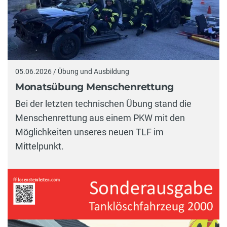
05.06.2026 / Übung und Ausbildung
Monatsübung Menschenrettung
Bei der letzten technischen Übung stand die
Menschenrettung aus einem PKW mit den
Möglichkeiten unseres neuen TLF im
Mittelpunkt.