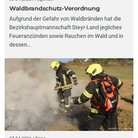
Waldbrandschutz-Verordnung
Aufgrund der Gefahr von Waldbränden hat die
Bezirkshauptmannschaft Steyr-Land jegliches
Feueranzünden sowie Rauchen im Wald und in
dessen…