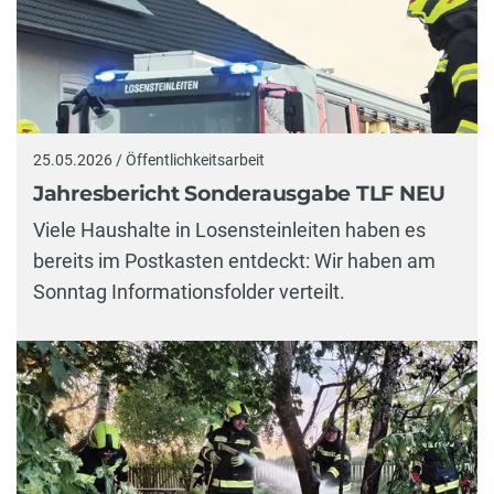
25.05.2026 / Öffentlichkeitsarbeit
Jahresbericht Sonderausgabe TLF NEU
Viele Haushalte in Losensteinleiten haben es
bereits im Postkasten entdeckt: Wir haben am
Sonntag Informationsfolder verteilt.