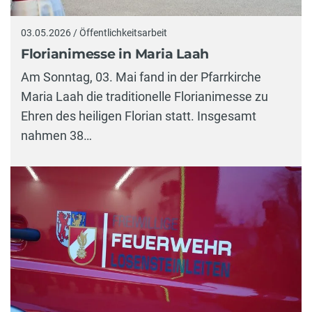
03.05.2026 / Öffentlichkeitsarbeit
Florianimesse in Maria Laah
Am Sonntag, 03. Mai fand in der Pfarrkirche
Maria Laah die traditionelle Florianimesse zu
Ehren des heiligen Florian statt. Insgesamt
nahmen 38…