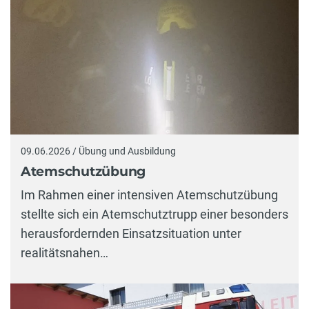
09.06.2026 / Übung und Ausbildung
Atemschutzübung
Im Rahmen einer intensiven Atemschutzübung
stellte sich ein Atemschutztrupp einer besonders
herausfordernden Einsatzsituation unter
realitätsnahen…