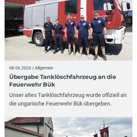
08.06.2026 / Allgemein
Übergabe Tanklöschfahrzeug an die
Feuerwehr Bük
Unser altes Tanklöschfahrzeug wurde offiziell an
die ungarische Feuerwehr Bük übergeben.