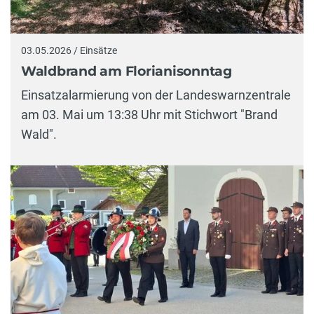
03.05.2026 / Einsätze
Waldbrand am Florianisonntag
Einsatzalarmierung von der Landeswarnzentrale
am 03. Mai um 13:38 Uhr mit Stichwort "Brand
Wald".