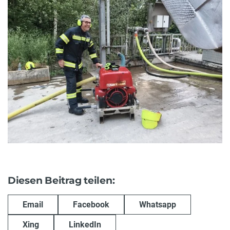
Diesen Beitrag teilen:
Email
Facebook
Whatsapp
Xing
LinkedIn