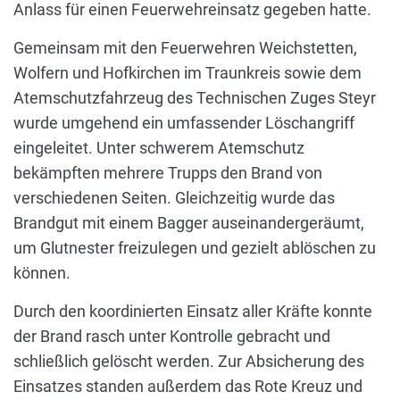
Anlass für einen Feuerwehreinsatz gegeben hatte.
Gemeinsam mit den Feuerwehren Weichstetten,
Wolfern und Hofkirchen im Traunkreis sowie dem
Atemschutzfahrzeug des Technischen Zuges Steyr
wurde umgehend ein umfassender Löschangriff
eingeleitet. Unter schwerem Atemschutz
bekämpften mehrere Trupps den Brand von
verschiedenen Seiten. Gleichzeitig wurde das
Brandgut mit einem Bagger auseinandergeräumt,
um Glutnester freizulegen und gezielt ablöschen zu
können.
Durch den koordinierten Einsatz aller Kräfte konnte
der Brand rasch unter Kontrolle gebracht und
schließlich gelöscht werden. Zur Absicherung des
Einsatzes standen außerdem das Rote Kreuz und