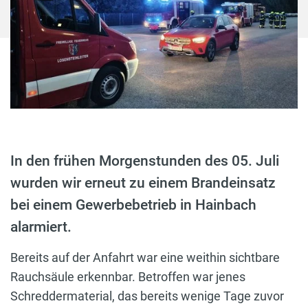
In den frühen Morgenstunden des 05. Juli
wurden wir erneut zu einem Brandeinsatz
bei einem Gewerbebetrieb in Hainbach
alarmiert.
Bereits auf der Anfahrt war eine weithin sichtbare
Rauchsäule erkennbar. Betroffen war jenes
Schreddermaterial, das bereits wenige Tage zuvor