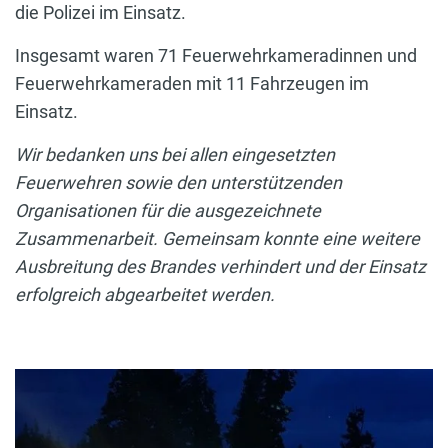
die Polizei im Einsatz.
Insgesamt waren 71 Feuerwehrkameradinnen und
Feuerwehrkameraden mit 11 Fahrzeugen im
Einsatz.
Wir bedanken uns bei allen eingesetzten
Feuerwehren sowie den unterstützenden
Organisationen für die ausgezeichnete
Zusammenarbeit. Gemeinsam konnte eine weitere
Ausbreitung des Brandes verhindert und der Einsatz
erfolgreich abgearbeitet werden.