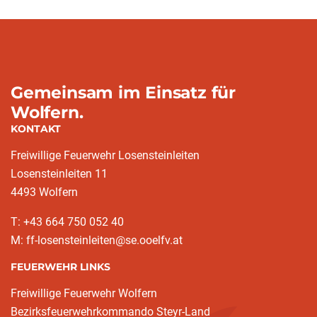
Gemeinsam im Einsatz für
Wolfern.
KONTAKT
Freiwillige Feuerwehr Losensteinleiten
Losensteinleiten 11
4493 Wolfern
T: +43 664 750 052 40
M: ff-losensteinleiten@se.ooelfv.at
FEUERWEHR LINKS
Freiwillige Feuerwehr Wolfern
Bezirksfeuerwehrkommando Steyr-Land