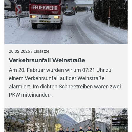
20.02.2026 / Einsätze
Verkehrsunfall Weinstraße
Am 20. Februar wurden wir um 07:21 Uhr zu
einem Verkehrsunfall auf der Weinstraße
alarmiert. Im dichten Schneetreiben waren zwei
PKW miteinander…