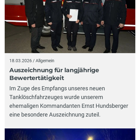
18.03.2026 / Allgemein
Auszeichnung für langjährige
Bewertertätigkeit
Im Zuge des Empfangs unseres neuen
Tanklöschfahrzeuges wurde unserem
ehemaligen Kommandanten Ernst Hundsberger
eine besondere Auszeichnung zuteil.