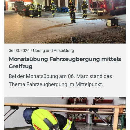
06.03.2026 / Übung und Ausbildung
Monatsübung Fahrzeugbergung mittels
Greifzug
Bei der Monatsübung am 06. März stand das
Thema Fahrzeugbergung im Mittelpunkt.