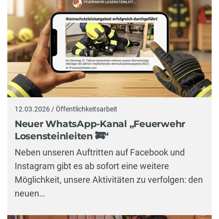
12.03.2026 / Öffentlichkeitsarbeit
Neuer WhatsApp-Kanal „Feuerwehr
Losensteinleiten 🚒“
Neben unseren Auftritten auf Facebook und
Instagram gibt es ab sofort eine weitere
Möglichkeit, unsere Aktivitäten zu verfolgen: den
neuen…