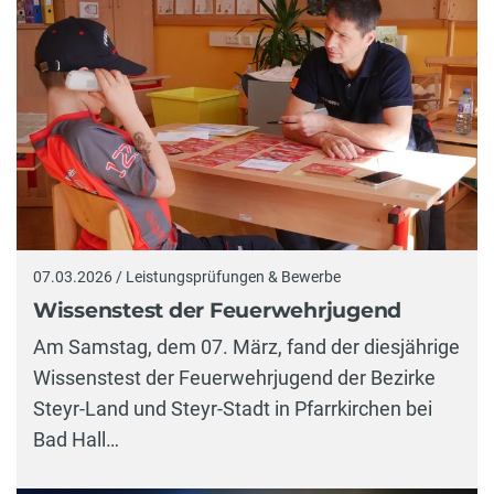
07.03.2026 / Leistungsprüfungen & Bewerbe
Wissenstest der Feuerwehrjugend
Am Samstag, dem 07. März, fand der diesjährige
Wissenstest der Feuerwehrjugend der Bezirke
Steyr-Land und Steyr-Stadt in Pfarrkirchen bei
Bad Hall…