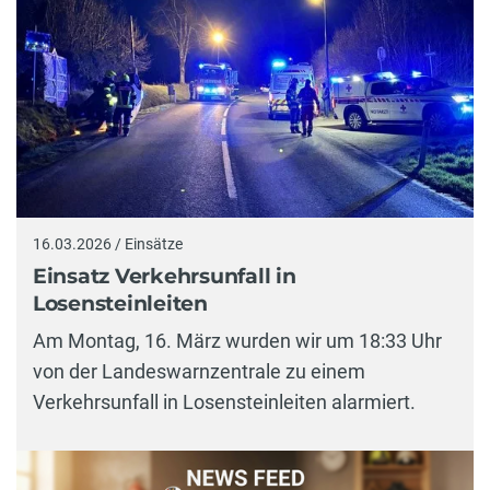
16.03.2026 / Einsätze
Einsatz Verkehrsunfall in
Losensteinleiten
Am Montag, 16. März wurden wir um 18:33 Uhr
von der Landeswarnzentrale zu einem
Verkehrsunfall in Losensteinleiten alarmiert.