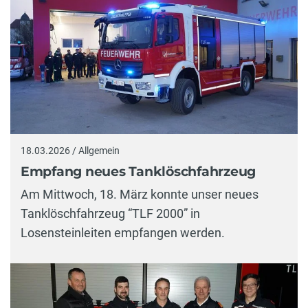
18.03.2026 / Allgemein
Empfang neues Tanklöschfahrzeug
Am Mittwoch, 18. März konnte unser neues
Tanklöschfahrzeug “TLF 2000” in
Losensteinleiten empfangen werden.