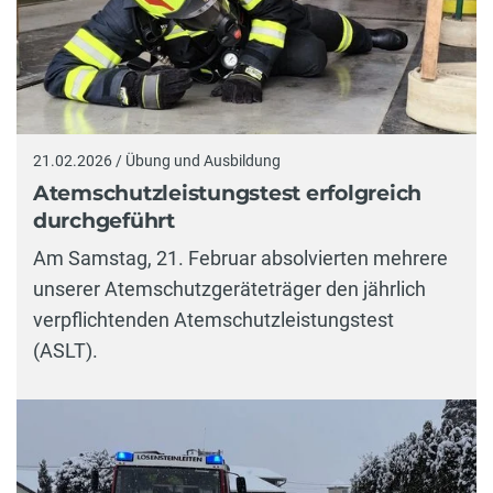
21.02.2026 / Übung und Ausbildung
Atemschutzleistungstest erfolgreich
durchgeführt
Am Samstag, 21. Februar absolvierten mehrere
unserer Atemschutzgeräteträger den jährlich
verpflichtenden Atemschutzleistungstest
(ASLT).