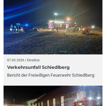
07.03.2026 / Einsätze
Verkehrsunfall Schiedlberg
Bericht der Freiwilligen Feuerwehr Schiedlberg: