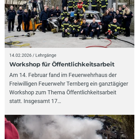
14.02.2026 / Lehrgänge
Workshop für Öffentlichkeitsarbeit
Am 14. Februar fand im Feuerwehrhaus der
Freiwilligen Feuerwehr Ternberg ein ganztägiger
Workshop zum Thema Öffentlichkeitsarbeit
statt. Insgesamt 17…