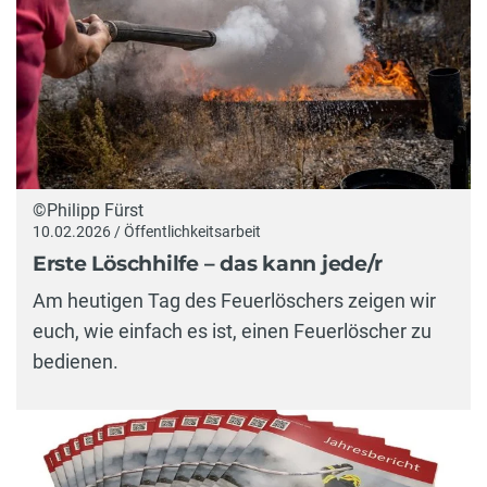
©Philipp Fürst
10.02.2026 / Öffentlichkeitsarbeit
Erste Löschhilfe – das kann jede/r
Am heutigen Tag des Feuerlöschers zeigen wir
euch, wie einfach es ist, einen Feuerlöscher zu
bedienen.