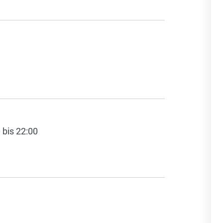
 bis 22:00