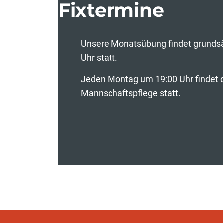
Fixtermine
Unsere Monatsübung findet grundsät
Uhr statt.
Jeden Montag um 19:00 Uhr findet 
Mannschaftspflege statt.