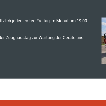
zlich jeden ersten Freitag im Monat um 19:00
der Zeughaustag zur Wartung der Geräte und