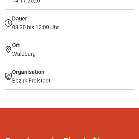
14.11.2026
Dauer
08:30 bis 12:00 Uhr
Ort
Waldburg
Organisation
Bezirk Freistadt