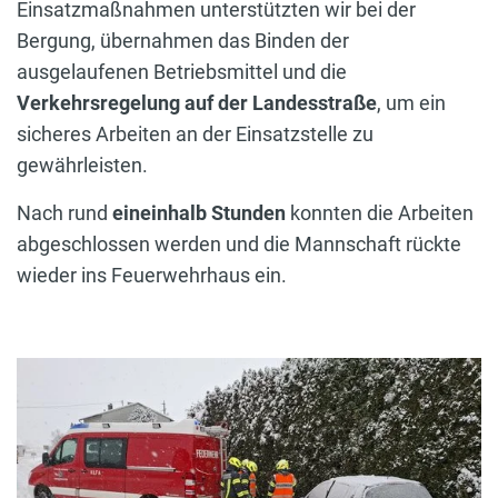
Einsatzmaßnahmen unterstützten wir bei der
Bergung, übernahmen das Binden der
ausgelaufenen Betriebsmittel und die
Verkehrsregelung auf der Landesstraße
, um ein
sicheres Arbeiten an der Einsatzstelle zu
gewährleisten.
Nach rund
eineinhalb Stunden
konnten die Arbeiten
abgeschlossen werden und die Mannschaft rückte
wieder ins Feuerwehrhaus ein.