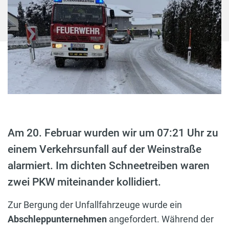
Am 20. Februar wurden wir um 07:21 Uhr zu
einem Verkehrsunfall auf der Weinstraße
alarmiert. Im dichten Schneetreiben waren
zwei PKW miteinander kollidiert.
Zur Bergung der Unfallfahrzeuge wurde ein
Abschleppunternehmen
angefordert. Während der