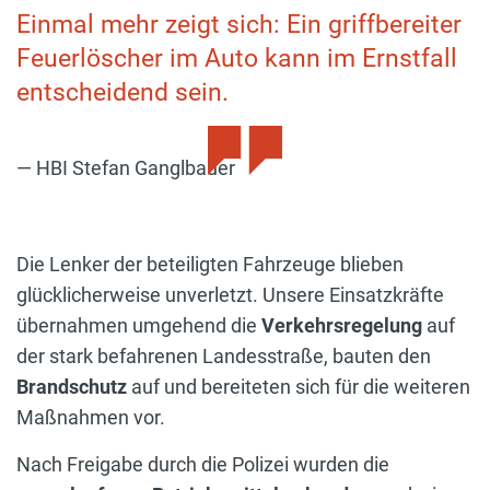
Einmal mehr zeigt sich: Ein griffbereiter
Feuerlöscher im Auto kann im Ernstfall
entscheidend sein.
HBI Stefan Ganglbauer
Die Lenker der beteiligten Fahrzeuge blieben
glücklicherweise unverletzt. Unsere Einsatzkräfte
übernahmen umgehend die
Verkehrsregelung
auf
der stark befahrenen Landesstraße, bauten den
Brandschutz
auf und bereiteten sich für die weiteren
Maßnahmen vor.
Nach Freigabe durch die Polizei wurden die