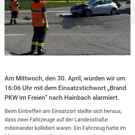
Am Mittwoch, den 30. April, wurden wir um
16:06 Uhr mit dem Einsatzstichwort „Brand
PKW im Freien“ nach Hainbach alarmiert.
Beim Eintreffen am Einsatzort stellte sich heraus,
dass zwei Fahrzeuge auf der Landesstraße
miteinander kollidiert waren. Ein Fahrzeug hatte im