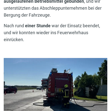
ausgelaufenen Betriebsmittel gebunden
, und wir
unterstützten das Abschleppunternehmen bei der
Bergung der Fahrzeuge.
Nach rund
einer Stunde
war der Einsatz beendet,
und wir konnten wieder ins Feuerwehrhaus
einrücken.