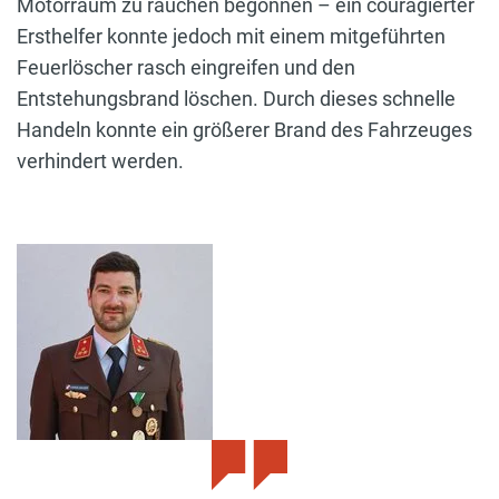
Motorraum zu rauchen begonnen – ein couragierter
Ersthelfer konnte jedoch mit einem mitgeführten
Feuerlöscher rasch eingreifen und den
Entstehungsbrand löschen. Durch dieses schnelle
Handeln konnte ein größerer Brand des Fahrzeuges
verhindert werden.