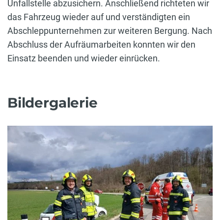
Unfallstelle abzusichern. Anschließend richteten wir
das Fahrzeug wieder auf und verständigten ein
Abschleppunternehmen zur weiteren Bergung. Nach
Abschluss der Aufräumarbeiten konnten wir den
Einsatz beenden und wieder einrücken.
Bildergalerie