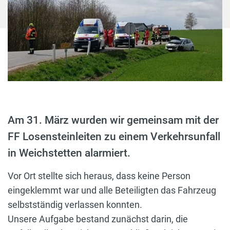
Am 31. März wurden wir gemeinsam mit der
FF Losensteinleiten zu einem Verkehrsunfall
in Weichstetten alarmiert.
Vor Ort stellte sich heraus, dass keine Person
eingeklemmt war und alle Beteiligten das Fahrzeug
selbstständig verlassen konnten.
Unsere Aufgabe bestand zunächst darin, die