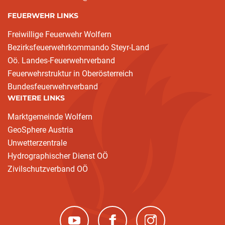
FEUERWEHR LINKS
Freiwillige Feuerwehr Wolfern
Bezirksfeuerwehrkommando Steyr-Land
Oö. Landes-Feuerwehrverband
Feuerwehrstruktur in Oberösterreich
Bundesfeuerwehrverband
WEITERE LINKS
Marktgemeinde Wolfern
GeoSphere Austria
Unwetterzentrale
Hydrographischer Dienst OÖ
Zivilschutzverband OÖ