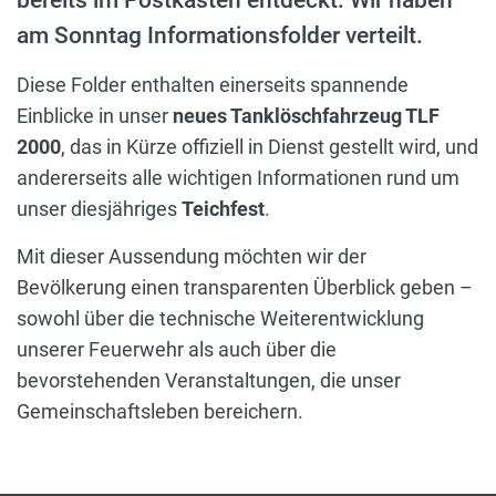
bereits im Postkasten entdeckt: Wir haben
am Sonntag Informationsfolder verteilt.
Diese Folder enthalten einerseits spannende
Einblicke in unser
neues Tanklöschfahrzeug TLF
2000
, das in Kürze offiziell in Dienst gestellt wird, und
andererseits alle wichtigen Informationen rund um
unser diesjähriges
Teichfest
.
Mit dieser Aussendung möchten wir der
Bevölkerung einen transparenten Überblick geben –
sowohl über die technische Weiterentwicklung
unserer Feuerwehr als auch über die
bevorstehenden Veranstaltungen, die unser
Gemeinschaftsleben bereichern.