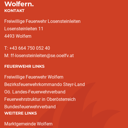
Wolfern.
KONTAKT
Freiwillige Feuerwehr Losensteinleiten
Losensteinleiten 11
4493 Wolfern
T: +43 664 750 052 40
M: ff-losensteinleiten@se.ooelfv.at
FEUERWEHR LINKS
Freiwillige Feuerwehr Wolfern
Bezirksfeuerwehrkommando Steyr-Land
Oö. Landes-Feuerwehrverband
Feuerwehrstruktur in Oberösterreich
Bundesfeuerwehrverband
WEITERE LINKS
Marktgemeinde Wolfern