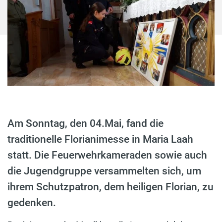
Am Sonntag, den 04.Mai, fand die
traditionelle Florianimesse in Maria Laah
statt. Die Feuerwehrkameraden sowie auch
die Jugendgruppe versammelten sich, um
ihrem Schutzpatron, dem heiligen Florian, zu
gedenken.