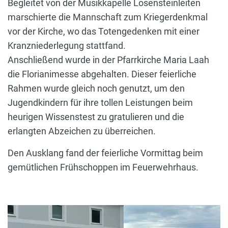
Begleitet von der Musikkapelle Losensteinleiten
marschierte die Mannschaft zum Kriegerdenkmal
vor der Kirche, wo das Totengedenken mit einer
Kranzniederlegung stattfand.
Anschließend wurde in der Pfarrkirche Maria Laah
die Florianimesse abgehalten. Dieser feierliche
Rahmen wurde gleich noch genutzt, um den
Jugendkindern für ihre tollen Leistungen beim
heurigen Wissenstest zu gratulieren und die
erlangten Abzeichen zu überreichen.
Den Ausklang fand der feierliche Vormittag beim
gemütlichen Frühschoppen im Feuerwehrhaus.