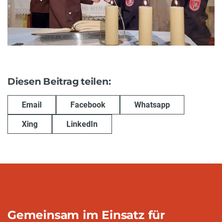
Diesen Beitrag teilen:
Email
Facebook
Whatsapp
Xing
LinkedIn
Gemeinsam im Einsatz für